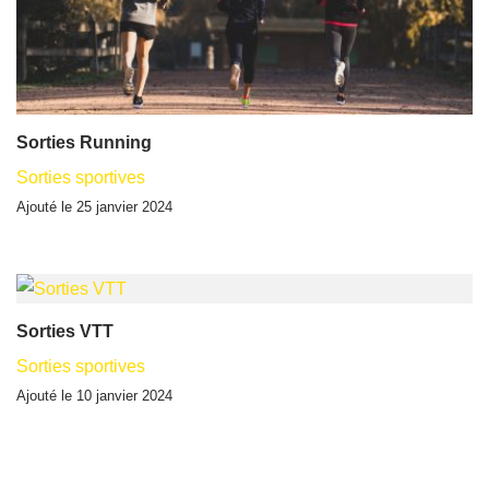
Sorties Running
Sorties sportives
Ajouté le 25 janvier 2024
Sorties VTT
Sorties sportives
Ajouté le 10 janvier 2024