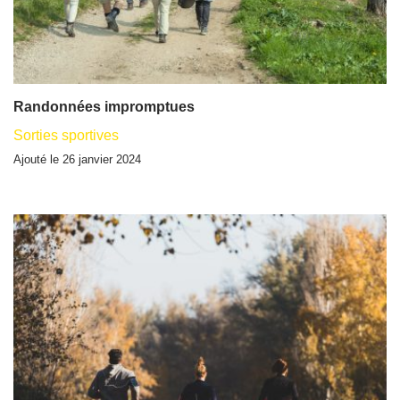
Randonnées impromptues
Sorties sportives
Ajouté le 26 janvier 2024