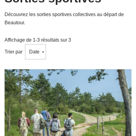
Découvrez les sorties sportives collectives au départ de
Beautour.
Affichage de 1-3 résultats sur 3
Trier par