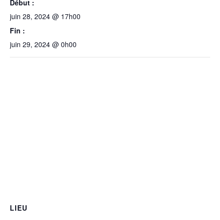
Début :
juin 28, 2024 @ 17h00
Fin :
juin 29, 2024 @ 0h00
LIEU