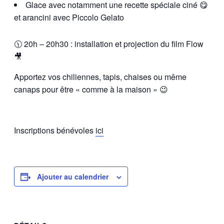
Glace avec notamment une recette spéciale ciné 😋
et arancini avec Piccolo Gelato
🕦 20h – 20h30 : installation et projection du film Flow
🎥
Apportez vos chiliennes, tapis, chaises ou même
canaps pour être « comme à la maison » 😉
Inscriptions bénévoles
ici
Ajouter au calendrier