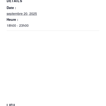
DÉTAILS
Date :
septembre 20, 2025
Heure :
18h00 - 23h00
LIEU